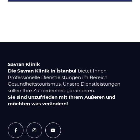
Savran Klinik
Die Savran Klinik in İstanbul
bietet Ihnen
Professionelle Dienstleistungen im Bereich
Gesundheitstourismus. Unsere Dienstleistungen
sollen Ihre Zufriedenheit garantieren.
Sie sind unzufrieden mit Ihrem Äußeren und
möchten was verändern!