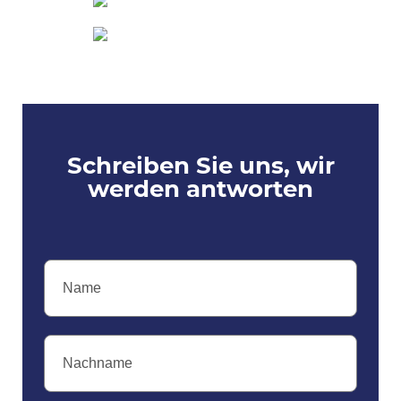
Schreiben Sie uns, wir
werden antworten